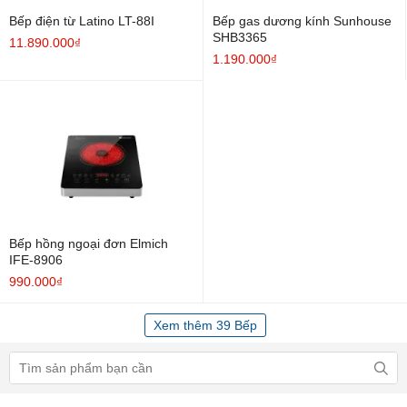
Bếp điện từ Latino LT-88I
Bếp gas dương kính Sunhouse
SHB3365
11.890.000₫
1.190.000₫
Bếp hồng ngoại đơn Elmich
IFE-8906
990.000₫
Xem thêm 39 Bếp