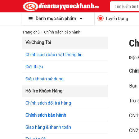
Danh mục sản phẩm
Tuyển Dụng
Trang chủ
Chính sách bảo hành
Ch
Về Chúng Tôi
Chính sách bảo mật thông tin
Điện 
Giới thiệu
Chín
Điều khoản sử dụng
Bạn 
Hỗ Trợ Khách Hàng
Trụ 
Chính sách đổi trả hàng
Chính sách bảo hành
CN1:
Giao hàng & thanh toán
CN2: