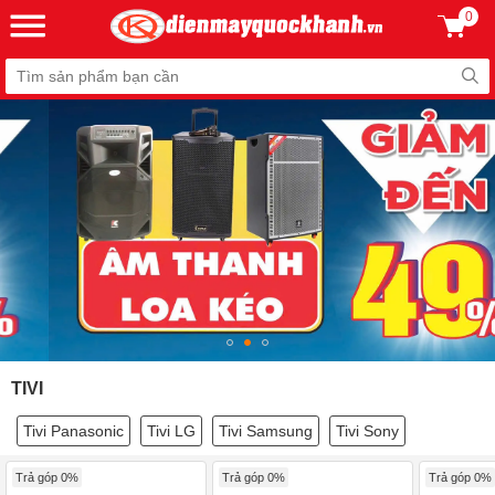
0
TIVI
Tivi Panasonic
Tivi LG
Tivi Samsung
Tivi Sony
Trả góp 0%
Trả góp 0%
Trả góp 0%