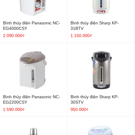
Bình thủy điện Panasonic NC-
Bình thủy điện Sharp KP-
EG4000CSY
31BTV
2.090.000₫
1.150.000₫
Bình thủy điện Panasonic NC-
Bình thủy điện Sharp KP-
EG2200CSY
30STV
1.590.000₫
950.000₫