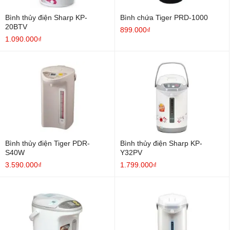
Bình thủy điện Sharp KP-
Bình chứa Tiger PRD-1000
20BTV
899.000₫
1.090.000₫
Bình thủy điện Tiger PDR-
Bình thủy điện Sharp KP-
S40W
Y32PV
3.590.000₫
1.799.000₫