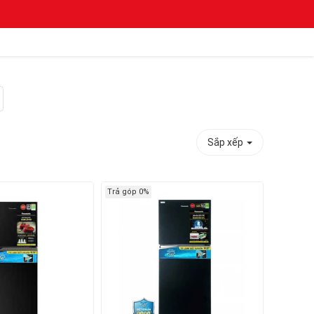
Sắp xếp
Trả góp 0%