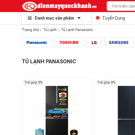
Danh mục sản phẩm
Tuyển Dụng
Trang chủ
Tủ Lạnh
Tủ Lạnh Panasonic
TỦ LẠNH PANASONIC
Trả góp 0%
Trả góp 0%