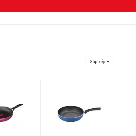
Sắp xếp