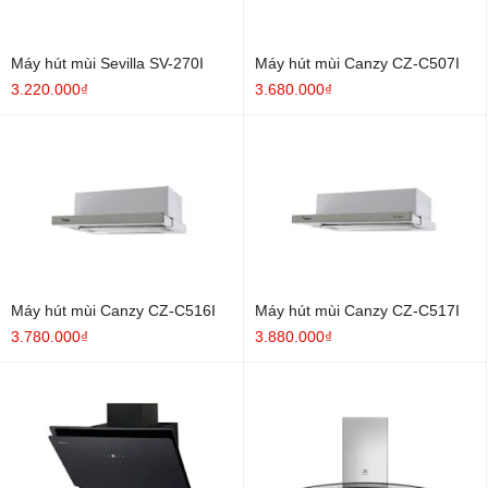
Máy hút mùi Sevilla SV-270I
Máy hút mùi Canzy CZ-C507I
3.220.000₫
3.680.000₫
Máy hút mùi Canzy CZ-C516I
Máy hút mùi Canzy CZ-C517I
3.780.000₫
3.880.000₫