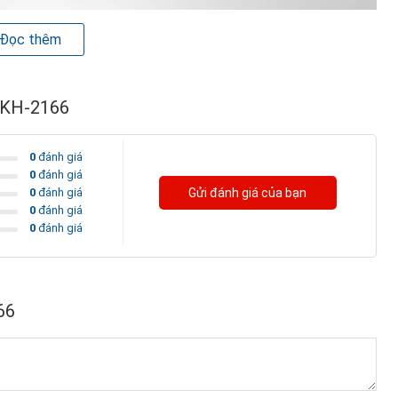
Đọc thêm
c KH-2166
0
đánh giá
0
đánh giá
0
đánh giá
Gửi đánh giá của bạn
0
đánh giá
0
đánh giá
66