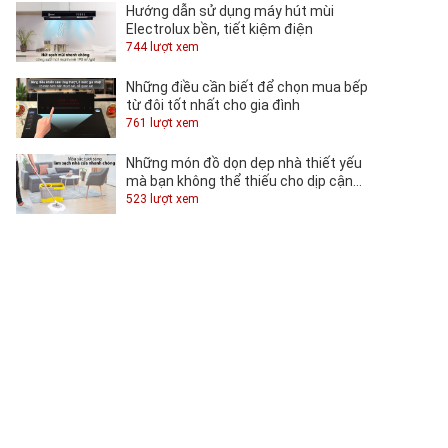
Hướng dẫn sử dụng máy hút mùi
Electrolux bền, tiết kiệm điện
744 lượt xem
Những điều cần biết để chọn mua bếp
từ đôi tốt nhất cho gia đình
761 lượt xem
Những món đồ dọn dẹp nhà thiết yếu
mà bạn không thể thiếu cho dịp cận
Tết
523 lượt xem