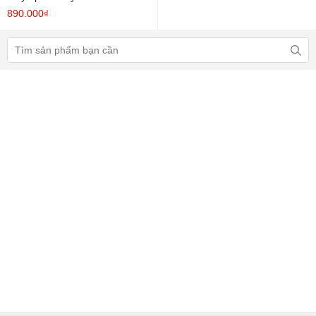
890.000₫