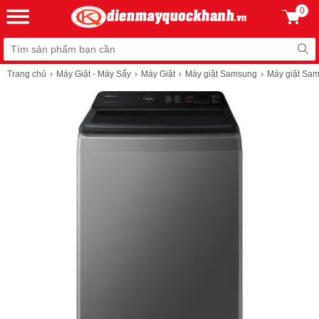
0
Trang chủ
Máy Giặt - Máy Sấy
Máy Giặt
Máy giặt Samsung
Máy giặt Sa