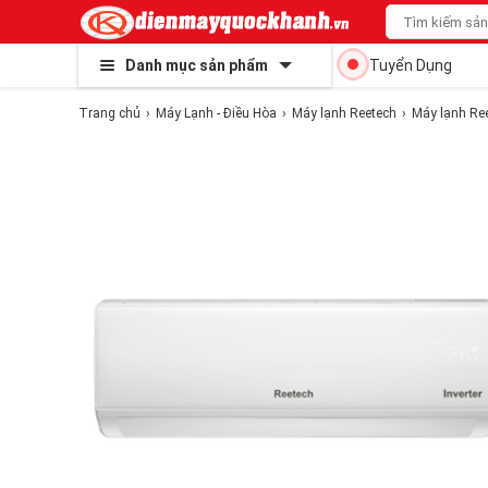
Danh mục sản phẩm
Tuyển Dụng
Trang chủ
Máy Lạnh - Điều Hòa
Máy lạnh Reetech
Máy lạnh Ree