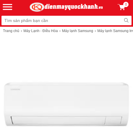
0
Trang chủ
Máy Lạnh - Điều Hòa
Máy lạnh Samsung
Máy lạnh Samsung I