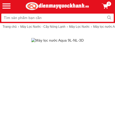
0
Trang chủ
Máy Lọc Nước - Cây Nóng Lạnh
Máy Lọc Nước
Máy lọc nước 