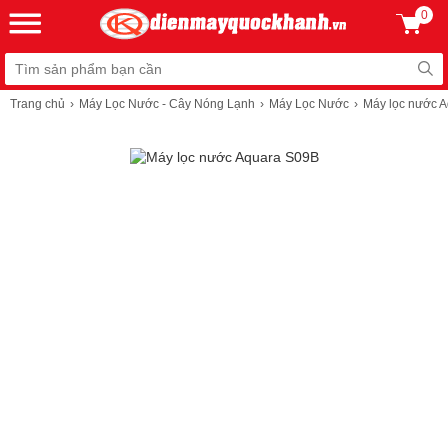
0
Trang chủ
Máy Lọc Nước - Cây Nóng Lạnh
Máy Lọc Nước
Máy lọc nước 