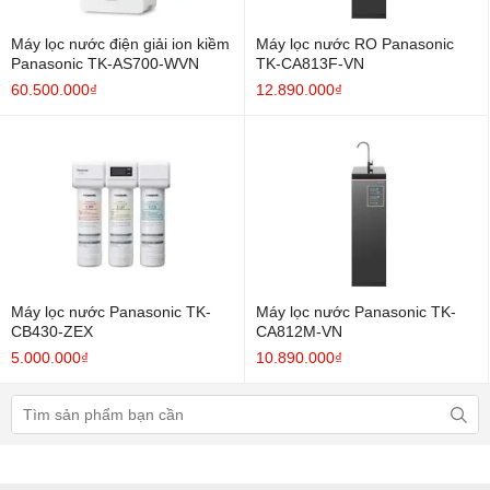
Máy lọc nước điện giải ion kiềm
Máy lọc nước RO Panasonic
Panasonic TK-AS700-WVN
TK-CA813F-VN
60.500.000₫
12.890.000₫
Máy lọc nước Panasonic TK-
Máy lọc nước Panasonic TK-
CB430-ZEX
CA812M-VN
5.000.000₫
10.890.000₫