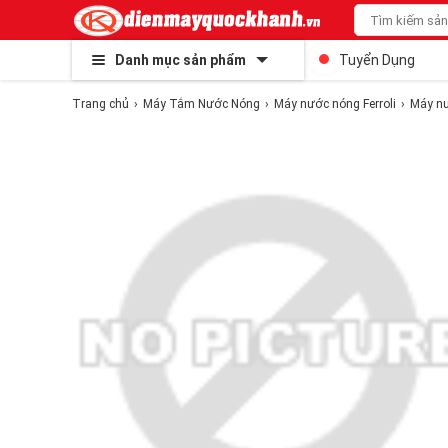
Danh mục sản phẩm
Tuyển Dụng
Trang chủ
Máy Tắm Nước Nóng
Máy nước nóng Ferroli
Máy nư