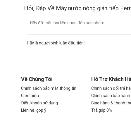
Hỏi, Đáp Về Máy nước nóng gián tiếp Fer
Hãy là người bình luận đầu tiên !
Về Chúng Tôi
Hỗ Trợ Khách H
Chính sách bảo mật thông tin
Chính sách đổi trả h
Giới thiệu
Chính sách bảo hành
Điều khoản sử dụng
Giao hàng & thanh to
Liên hệ, góp ý
Trả góp 0%