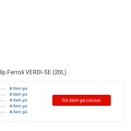
ếp Ferroli VERDI-SE (20L)
0
đánh giá
0
đánh giá
0
đánh giá
Gửi đánh giá của bạn
0
đánh giá
0
đánh giá