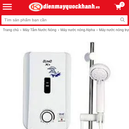
0
Trang chủ
Máy Tắm Nước Nóng
Máy nước nóng Alpha
Máy nước nóng trự