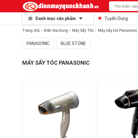
Danh mục sản phẩm
Tuyển Dụng
Trang chủ
Điện Gia Dụng
Máy Sấy Tóc
Máy sấy tóc Panasonic
PANASONIC
BLUE STONE
MÁY SẤY TÓC PANASONIC