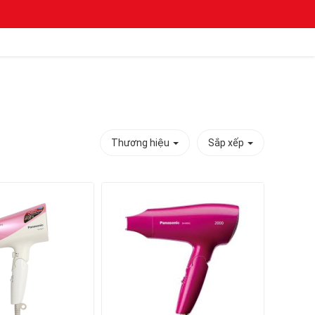
Thương hiệu
Sắp xếp