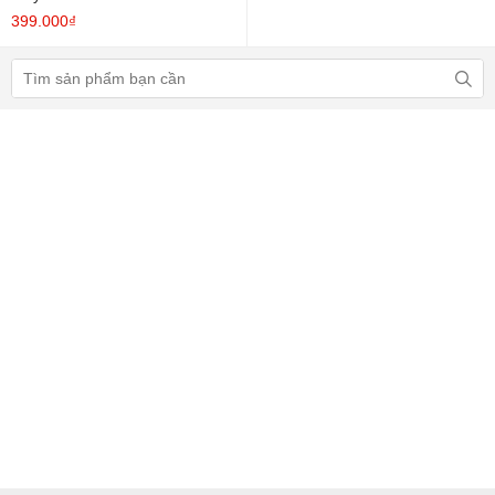
399.000₫