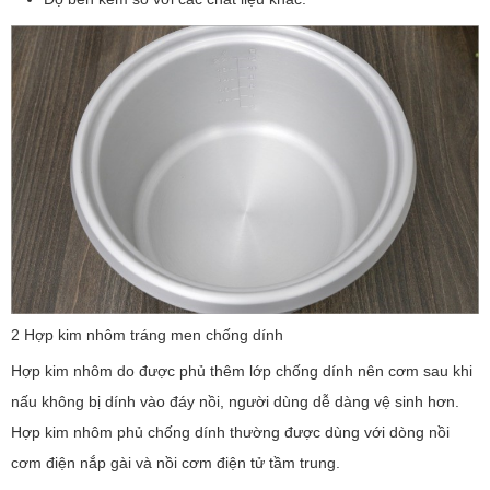
2 Hợp kim nhôm tráng men chống dính
Hợp kim nhôm do được phủ thêm lớp chống dính nên cơm sau khi
nấu không bị dính vào đáy nồi, người dùng dễ dàng vệ sinh hơn.
Hợp kim nhôm phủ chống dính thường được dùng với dòng nồi
cơm điện nắp gài và nồi cơm điện tử tầm trung.