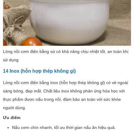
Lòng nồi cơm điện bằng sứ có khả năng chịu nhiệt tốt, an toàn khi
sử dụng
14 Inox (hỗn hợp thép không gỉ)
Lòng nồi cơm điện bằng inox (hỗn hợp thép không gỉ) có vẻ ngoài
sáng bóng, đẹp mắt. Chất liệu inox không phản ứng hóa học với
thực phẩm được nấu trong nồi, đảm bảo an toàn với sức khỏe
người dùng.
Ưu điểm
Nấu cơm chín nhanh, tối ưu thời gian nấu ăn hiệu quả.