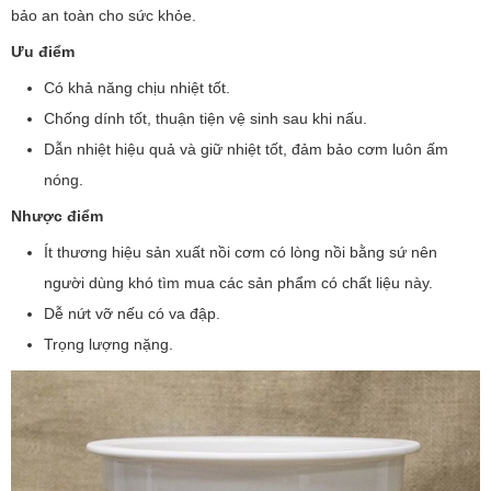
bảo an toàn cho sức khỏe.
Ưu điểm
Có khả năng chịu nhiệt tốt.
Chống dính tốt, thuận tiện vệ sinh sau khi nấu.
Dẫn nhiệt hiệu quả và giữ nhiệt tốt, đảm bảo cơm luôn ấm
nóng.
Nhược điểm
Ít thương hiệu sản xuất nồi cơm có lòng nồi bằng sứ nên
người dùng khó tìm mua các sản phẩm có chất liệu này.
Dễ nứt vỡ nếu có va đập.
Trọng lượng nặng.