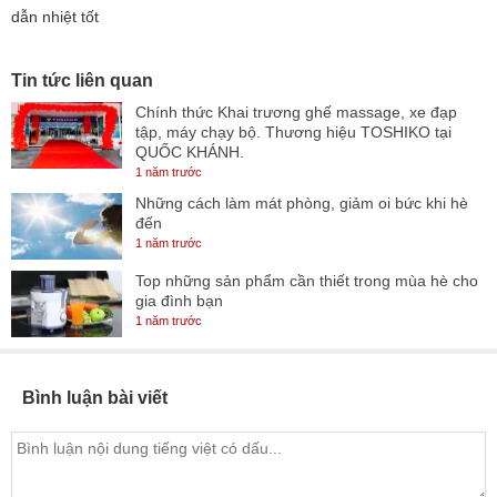
dẫn nhiệt tốt
Tin tức liên quan
Chính thức Khai trương ghế massage, xe đạp
tập, máy chạy bộ. Thương hiệu TOSHIKO tại
QUỐC KHÁNH.
1 năm trước
Những cách làm mát phòng, giảm oi bức khi hè
đến
1 năm trước
Top những sản phẩm cần thiết trong mùa hè cho
gia đình bạn
1 năm trước
Bình luận bài viết