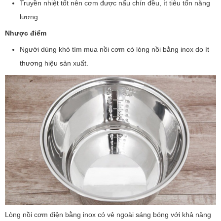
Truyền nhiệt tốt nên cơm được nấu chín đều, ít tiêu tốn năng
lượng.
Nhược điểm
Người dùng khó tìm mua nồi cơm có lòng nồi bằng inox do ít
thương hiệu sản xuất.
Lòng nồi cơm điện bằng inox có vẻ ngoài sáng bóng với khả năng