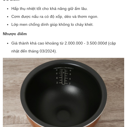
Hấp thụ nhiệt tốt cho khả năng giữ ấm lâu.
Cơm được nấu ra có độ xốp, dẻo và thơm ngon.
Lớp men chống dính giúp không lo cháy khét.
Nhược điểm
Giá thành khá cao khoảng từ 2.000.000 - 3.500.000đ (cập
nhật đến tháng 03/2024).