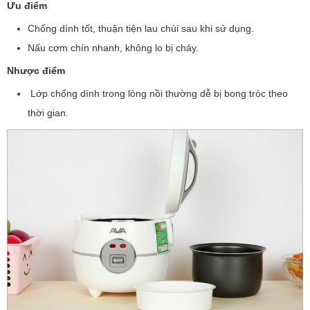
Ưu điểm
Chống dính tốt, thuận tiện lau chùi sau khi sử dụng.
Nấu cơm chín nhanh, không lo bị cháy.
Nhược điểm
Lớp chống dính trong lòng nồi thường dễ bị bong tróc theo
thời gian.