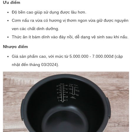
Ưu điểm
Độ bền cao giúp sử dụng được lâu hơn.
Cơm nấu ra vừa có hương vị thơm ngon vừa giữ được nguyên
vẹn các chất dinh dưỡng.
Thức ăn ít bám dính vào đáy nồi, dễ dạng vệ sinh sau khi nấu.
Nhược điểm
Giá sản phẩm cao, với mức từ 5.000.000 - 7.000.000đ (cập
nhật đến tháng 03/2024).