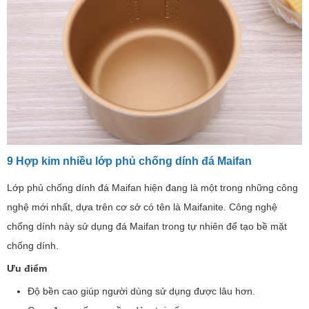
9 Hợp kim nhiều lớp phủ chống dính đá Maifan
Lớp phủ chống dính đá Maifan hiện đang là một trong những công
nghệ mới nhất, dựa trên cơ sở có tên là Maifanite. Công nghệ
chống dính này sử dụng đá Maifan trong tự nhiên để tạo bề mặt
chống dính.
Ưu điểm
Độ bền cao giúp người dùng sử dụng được lâu hơn.