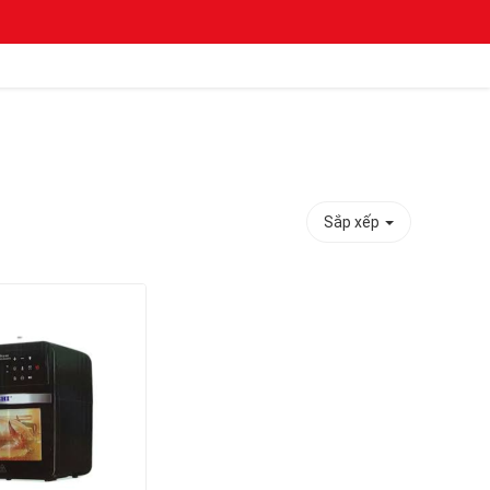
Sắp xếp