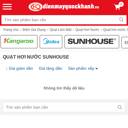
0
Trang chủ
Điện Gia Dụng
Quạt Làm Mát
Quạt Hơi Nước
Quạt hơi nước
E
QUẠT HƠI NƯỚC SUNHOUSE
↓ Giá giảm dần
Giá tăng dần
Sản phẩm xếp
Không tìm thấy dữ liệu