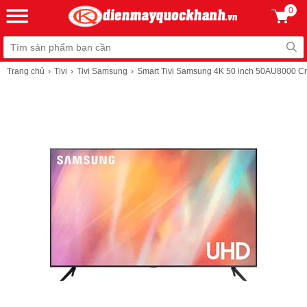
0
Trang chủ
Tivi
Tivi Samsung
Smart Tivi Samsung 4K 50 inch 50AU8000 C