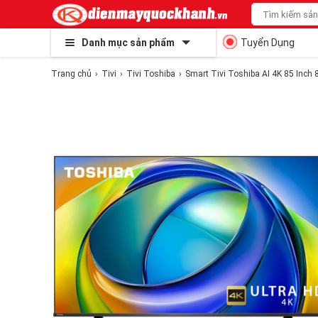
Danh mục sản phẩm
Tuyển Dụng
Trang chủ
Tivi
Tivi Toshiba
Smart Tivi Toshiba AI 4K 85 Inc