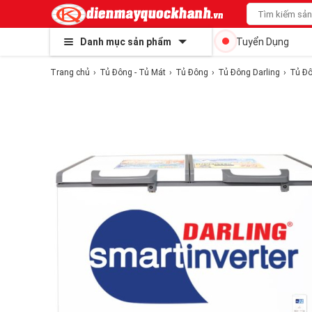
Danh mục sản phẩm
Tuyển Dụng
Trang chủ
Tủ Đông - Tủ Mát
Tủ Đông
Tủ Đông Darling
Tủ Đô