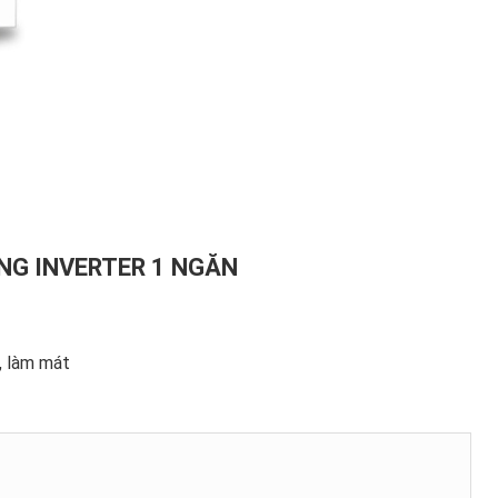
NG INVERTER 1 NGĂN