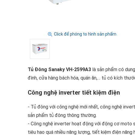
Click để phóng to hình sản phẩm
Tủ Đông Sanaky VH-2599A3
là sản phẩm có dung 
đình, cửa hàng bách hóa, quán ăn,… tủ có kích thước
Công nghệ inverter tiết kiệm điện
- Tủ đông với công nghệ mới nhất, công nghệ invert
sản phẩm tủ đông thông thường.
- Công nghệ inverter hoạt động với động cơ moto s
tiêu hao quá nhiều năng lượng, tiết kiệm điện năng 