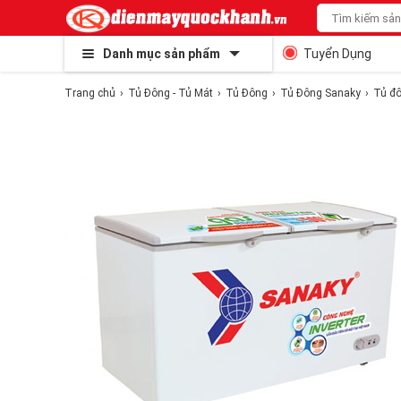
Danh mục sản phẩm
Tuyển Dụng
Trang chủ
Tủ Đông - Tủ Mát
Tủ Đông
Tủ Đông Sanaky
Tủ đô