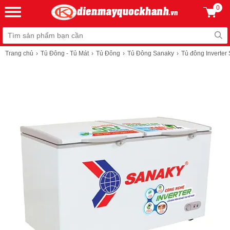
0
Trang chủ
Tủ Đông - Tủ Mát
Tủ Đông
Tủ Đông Sanaky
Tủ đông Inverter