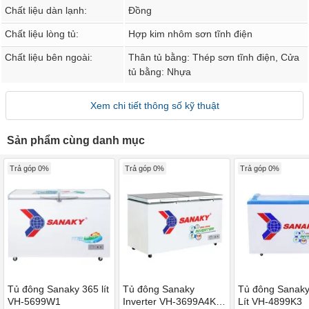
Chất liệu dàn lạnh:
Đồng
Chất liệu lòng tủ:
Hợp kim nhôm sơn tĩnh điện
Chất liệu bên ngoài:
Thân tủ bằng: Thép sơn tĩnh điện, Cửa
tủ bằng: Nhựa
Xem chi tiết thông số kỹ thuật
Sản phẩm cùng danh mục
Trả góp 0%
Trả góp 0%
Trả góp 0%
Tủ đông Sanaky 365 lít
Tủ đông Sanaky
Tủ đông Sanaky
VH-5699W1
Inverter VH-3699A4K
Lít VH-4899K3