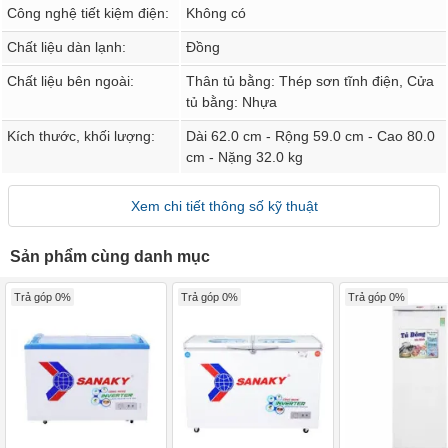
Công nghệ tiết kiệm điện:
Không có
Chất liệu dàn lạnh:
Đồng
Chất liệu bên ngoài:
Thân tủ bằng: Thép sơn tĩnh điện, Cửa
tủ bằng: Nhựa
Kích thước, khối lượng:
Dài 62.0 cm - Rộng 59.0 cm - Cao 80.0
cm - Nặng 32.0 kg
Xem chi tiết thông số kỹ thuật
Sản phẩm cùng danh mục
Trả góp 0%
Trả góp 0%
Trả góp 0%