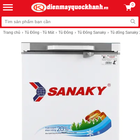
0
Trang chủ
Tủ Đông - Tủ Mát
Tủ Đông
Tủ Đông Sanaky
Tủ đông Sanaky 