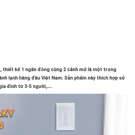
, thiết kế 1 ngăn đông cùng 2 cánh mở là một trong
ành lạnh hàng đầu Việt Nam. Sản phẩm này thích hợp sử
ia đình từ 3-5 người,….