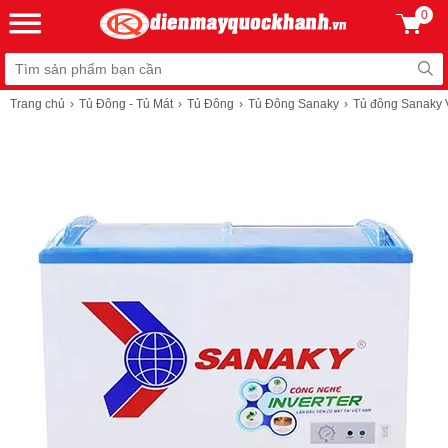
0
Trang chủ
Tủ Đông - Tủ Mát
Tủ Đông
Tủ Đông Sanaky
Tủ đông Sanaky V