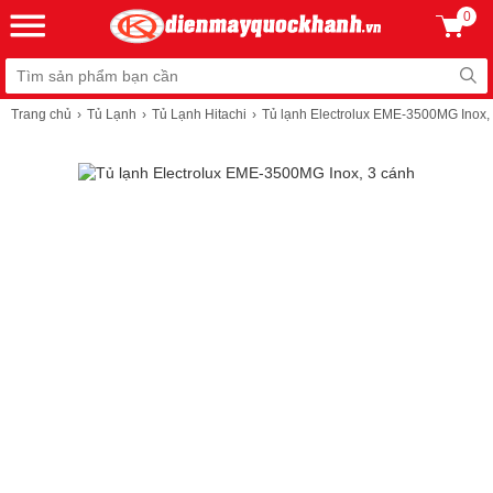
0
Trang chủ
Tủ Lạnh
Tủ Lạnh Hitachi
Tủ lạnh Electrolux EME-3500MG Inox,