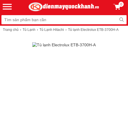
0
Trang chủ
Tủ Lạnh
Tủ Lạnh Hitachi
Tủ lạnh Electrolux ETB-3700H-A