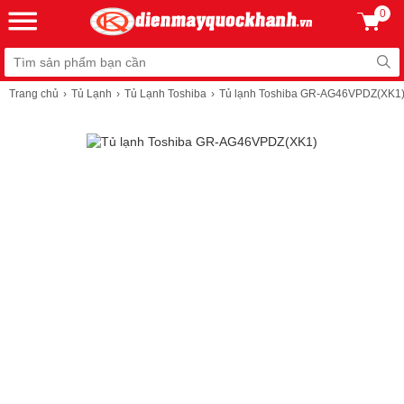
0
Trang chủ
Tủ Lạnh
Tủ Lạnh Toshiba
Tủ lạnh Toshiba GR-AG46VPDZ(XK1