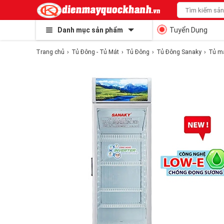
Danh mục sản phẩm
Tuyển Dụng
Trang chủ
Tủ Đông - Tủ Mát
Tủ Đông
Tủ Đông Sanaky
Tủ má