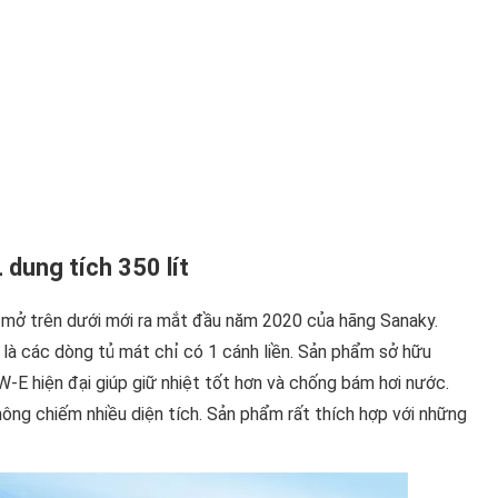
dung tích 350 lít
mở trên dưới mới ra mắt đầu năm 2020 của hãng Sanaky.
n là các dòng tủ mát chỉ có 1 cánh liền. Sản phẩm sở hữu
-E hiện đại giúp giữ nhiệt tốt hơn và chống bám hơi nước.
không chiếm nhiều diện tích. Sản phẩm rất thích hợp với những