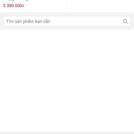
3.390.000₫