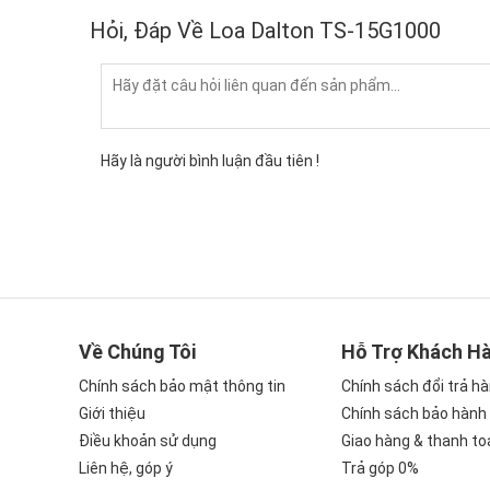
Hỏi, Đáp Về Loa Dalton TS-15G1000
Hãy là người bình luận đầu tiên !
Về Chúng Tôi
Hỗ Trợ Khách H
Chính sách bảo mật thông tin
Chính sách đổi trả h
Giới thiệu
Chính sách bảo hành
Điều khoản sử dụng
Giao hàng & thanh to
Liên hệ, góp ý
Trả góp 0%