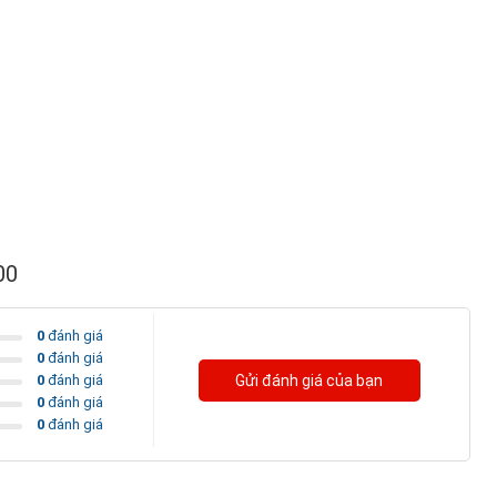
00
0
đánh giá
0
đánh giá
0
đánh giá
Gửi đánh giá của bạn
0
đánh giá
0
đánh giá