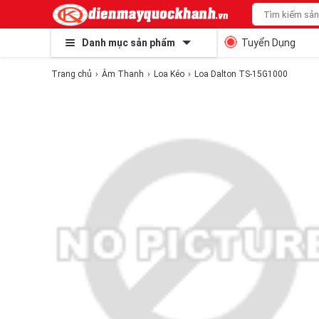
Danh mục sản phẩm
Tuyển Dụng
Trang chủ
Âm Thanh
Loa Kéo
Loa Dalton TS-15G1000