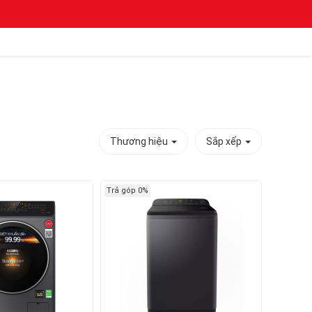
Thương hiệu
Sắp xếp
Trả góp 0%