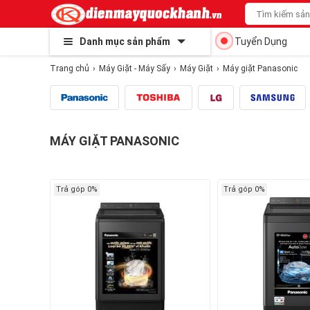
Danh mục sản phẩm
Tuyển Dụng
Trang chủ
Máy Giặt - Máy Sấy
Máy Giặt
Máy giặt Panasonic
MÁY GIẶT PANASONIC
Trả góp 0%
Trả góp 0%