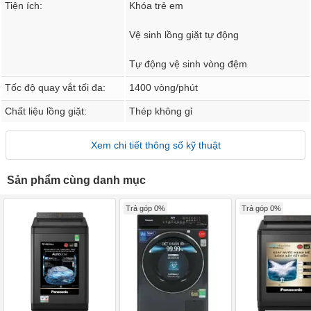
Tiện ích:
Khóa trẻ em
Vệ sinh lồng giặt tự động
Tự động vệ sinh vòng đệm
Tốc độ quay vắt tối đa:
1400 vòng/phút
Chất liệu lồng giặt:
Thép không gỉ
Xem chi tiết thông số kỹ thuật
Sản phẩm cùng danh mục
Trả góp 0%
Trả góp 0%