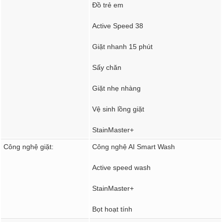
Đồ trẻ em
Active Speed 38
Giặt nhanh 15 phút
Sấy chăn
Giặt nhẹ nhàng
Vệ sinh lồng giặt
StainMaster+
Công nghệ giặt:
Công nghệ AI Smart Wash
Active speed wash
StainMaster+
Bọt hoạt tính