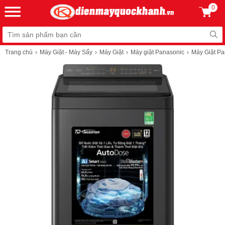
0
Trang chủ
Máy Giặt - Máy Sấy
Máy Giặt
Máy giặt Panasonic
Máy Giặt Pa