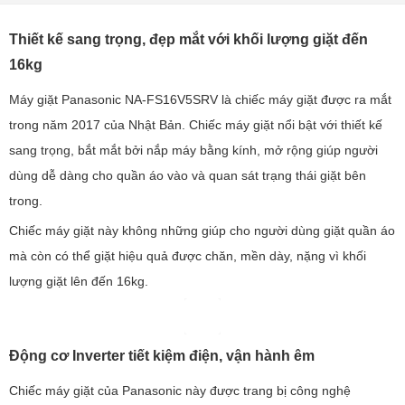
Thiết kế sang trọng, đẹp mắt với khối lượng giặt đến
16kg
Máy giặt Panasonic NA-FS16V5SRV là chiếc máy giặt được ra mắt
trong năm 2017 của Nhật Bản. Chiếc máy giặt nổi bật với thiết kế
sang trọng, bắt mắt bởi nắp máy bằng kính, mở rộng giúp người
dùng dễ dàng cho quần áo vào và quan sát trạng thái giặt bên
trong.
Chiếc máy giặt này không những giúp cho người dùng giặt quần áo
mà còn có thể giặt hiệu quả được chăn, mền dày, nặng vì khối
lượng giặt lên đến 16kg.
Động cơ Inverter tiết kiệm điện, vận hành êm
Chiếc máy giặt của Panasonic này được trang bị công nghệ