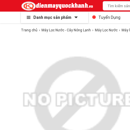
Danh mục sản phẩm
Tuyển Dụng
Trang chủ
Máy Lọc Nước - Cây Nóng Lạnh
Máy Lọc Nước
Máy 