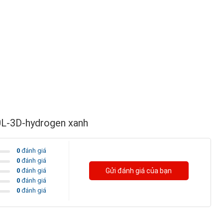
0L-3D-hydrogen xanh
0
đánh giá
0
đánh giá
0
đánh giá
Gửi đánh giá của bạn
0
đánh giá
0
đánh giá