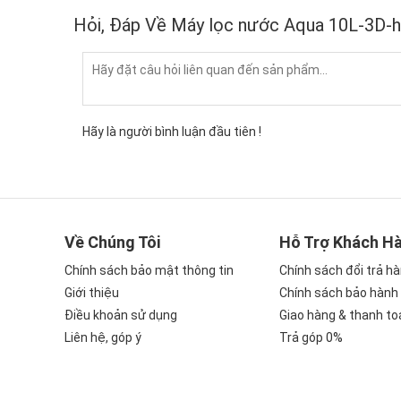
Hỏi, Đáp Về Máy lọc nước Aqua 10L-3D-
Hãy là người bình luận đầu tiên !
Về Chúng Tôi
Hỗ Trợ Khách H
Chính sách bảo mật thông tin
Chính sách đổi trả h
Giới thiệu
Chính sách bảo hành
Điều khoản sử dụng
Giao hàng & thanh to
Liên hệ, góp ý
Trả góp 0%