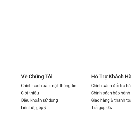
Về Chúng Tôi
Hỗ Trợ Khách H
Chính sách bảo mật thông tin
Chính sách đổi trả h
Giới thiệu
Chính sách bảo hành
Điều khoản sử dụng
Giao hàng & thanh to
Liên hệ, góp ý
Trả góp 0%