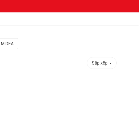
MIDEA
Sắp xếp