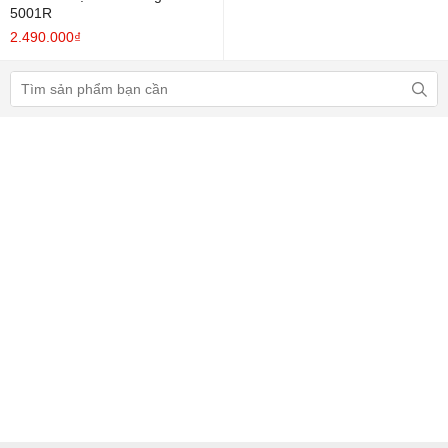
5001R
2.490.000₫