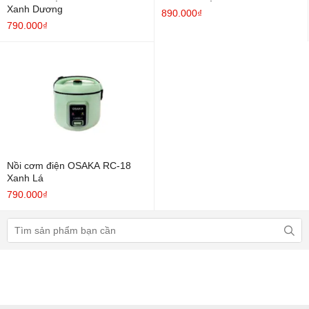
Xanh Dương
890.000₫
790.000₫
Nồi cơm điện OSAKA RC-18
Xanh Lá
790.000₫