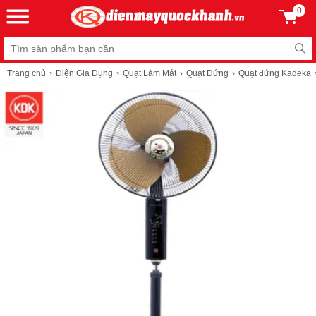
0
Trang chủ
Điện Gia Dụng
Quạt Làm Mát
Quạt Đứng
Quạt đứng Kadeka