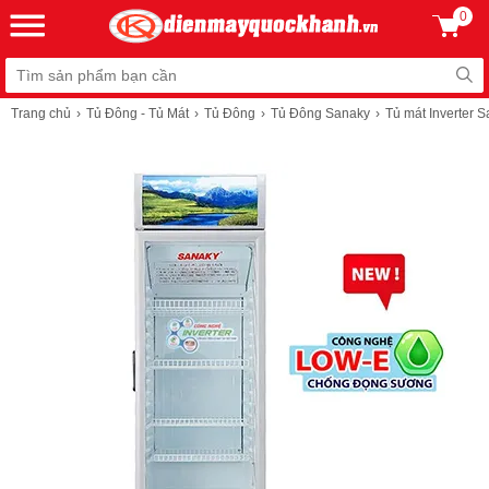
0
Trang chủ
Tủ Đông - Tủ Mát
Tủ Đông
Tủ Đông Sanaky
Tủ mát Inverter 