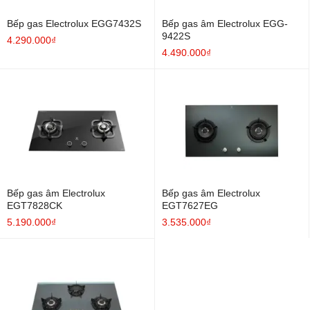
Bếp gas Electrolux EGG7432S
Bếp gas âm Electrolux EGG-
9422S
4.290.000₫
4.490.000₫
Bếp gas âm Electrolux
Bếp gas âm Electrolux
EGT7828CK
EGT7627EG
5.190.000₫
3.535.000₫