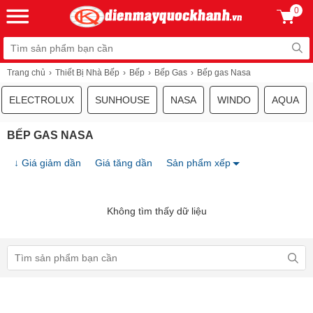
0
Trang chủ
Thiết Bị Nhà Bếp
Bếp
Bếp Gas
Bếp gas Nasa
ELECTROLUX
SUNHOUSE
NASA
WINDO
AQUA
BẾP GAS NASA
↓ Giá giảm dần
Giá tăng dần
Sản phẩm xếp
Không tìm thấy dữ liệu